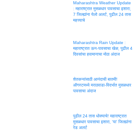
Maharashtra Weather Update
: महाराष्ट्रात मुसळधार पावसाचा इशारा;
7 जिल्ह्यांना येलो अलर्ट, पुढील 24 तास
महत्त्वाचे
Maharashtra Rain Update :
महाराष्ट्रात ऊन-पावसाचा खेळ; पुढील 4
दिवसांचा हवामानाचा मोठा अंदाज
शेतकऱ्यांसाठी आनंदाची बातमी!
ऑगस्टमध्ये मराठवाडा-विदर्भात मुसळधार
पावसाचा अंदाज
पुढील 24 तास धोक्याचे! महाराष्ट्रात
मुसळधार पावसाचा इशारा, ‘या’ जिल्ह्यांना
रेड अलर्ट