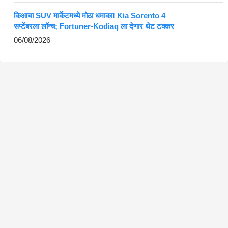
किआचा SUV मार्केटमध्ये मोठा धमाका! Kia Sorento 4
सप्टेंबरला लॉन्च; Fortuner-Kodiaq ला देणार थेट टक्कर
06/08/2026