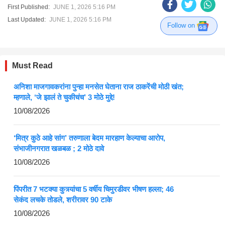
First Published:
JUNE 1, 2026 5:16 PM
Last Updated:
JUNE 1, 2026 5:16 PM
Follow on
Must Read
अनिशा माजगावकरांना पुन्हा मनसेत घेताना राज ठाकरेंची मोठी खंत;
म्हणाले, ‘जे झालं ते चुकीचंच’ 3 मोठे मुद्दे!
10/08/2026
‘मित्र कुठे आहे सांग’ तरुणाला बेदम मारहाण केल्याचा आरोप,
संभाजीनगरात खळबळ ; 2 मोठे दावे
10/08/2026
पिंपरीत 7 भटक्या कुत्र्यांचा 5 वर्षीय चिमुरडीवर भीषण हल्ला; 46
सेकंद लचके तोडले, शरीरावर 90 टाके
10/08/2026