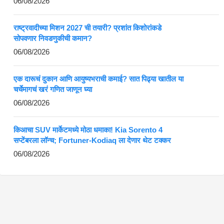
06/08/2026
राष्ट्रवादीच्या मिशन 2027 ची तयारी? प्रशांत किशोरांकडे
सोपवणार निवडणुकीची कमान?
06/08/2026
एक दारूचं दुकान आणि आयुष्यभराची कमाई? सात पिढ्या खातील या
चर्चेमागचं खरं गणित जाणून घ्या
06/08/2026
किआचा SUV मार्केटमध्ये मोठा धमाका! Kia Sorento 4
सप्टेंबरला लॉन्च; Fortuner-Kodiaq ला देणार थेट टक्कर
06/08/2026