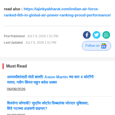
read also :
https://ajinkyabharat.com/indian-air-force-
ranked-6th-in-global-air-power-ranking-proud-performance/
First Published:
JULY 8, 2026 1:51 PM
Last Updated:
JULY 8, 2026 1:51 PM
Follow on
Must Read
अब्जाधीशांसाठी मोठी बातमी! Aston Martin च्या कार 4 कोटींनी
स्वस्त, नवीन किंमत पाहून बसेल धक्का
06/08/2026
शिवसेना कोणाची? सुप्रीम कोर्टात सिब्बलांचा जोरदार युक्तिवाद;
शिंदे गटाच्या अडचणी वाढणार?