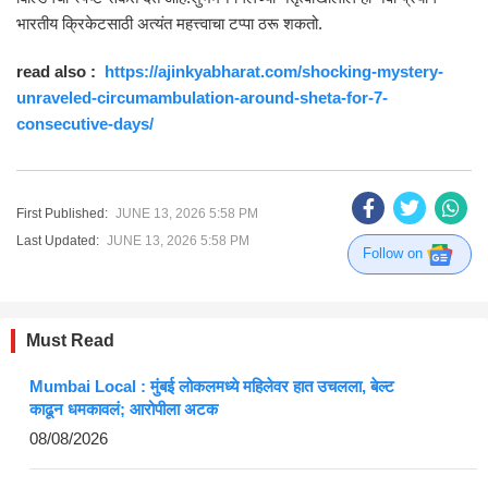
भारतीय क्रिकेटसाठी अत्यंत महत्त्वाचा टप्पा ठरू शकतो.
read also :
https://ajinkyabharat.com/shocking-mystery-
unraveled-circumambulation-around-sheta-for-7-
consecutive-days/
First Published:
JUNE 13, 2026 5:58 PM
Last Updated:
JUNE 13, 2026 5:58 PM
Follow on
Must Read
Mumbai Local : मुंबई लोकलमध्ये महिलेवर हात उचलला, बेल्ट
काढून धमकावलं; आरोपीला अटक
08/08/2026