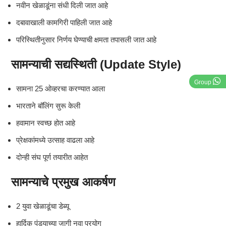
नवीन खेळाडूंना संधी दिली जात आहे
दबावाखाली कामगिरी पाहिली जात आहे
परिस्थितीनुसार निर्णय घेण्याची क्षमता तपासली जात आहे
सामन्याची सद्यस्थिती (Update Style)
Group
सामना 25 ओव्हरचा करण्यात आला
भारताने बॉलिंग सुरू केली
हवामान स्वच्छ होत आहे
प्रेक्षकांमध्ये उत्साह वाढला आहे
दोन्ही संघ पूर्ण तयारीत आहेत
सामन्याचे प्रमुख आकर्षण
2 युवा खेळाडूंचा डेब्यू
हार्दिक पंड्याच्या जागी नवा प्रयोग