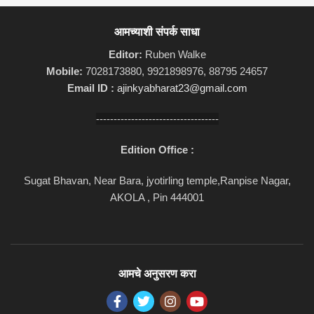
आमच्याशी संपर्क साधा
Editor:
Ruben Walke
Mobile:
7028173880, 9921898976, 88795 24657
Email ID :
ajinkyabharat23@gmail.com
-----------------------------------
Edition Office :
Sugat Bhavan, Near Bara, jyotirling temple,Ranpise Nagar,
AKOLA , Pin 444001
आमचे अनुसरण करा