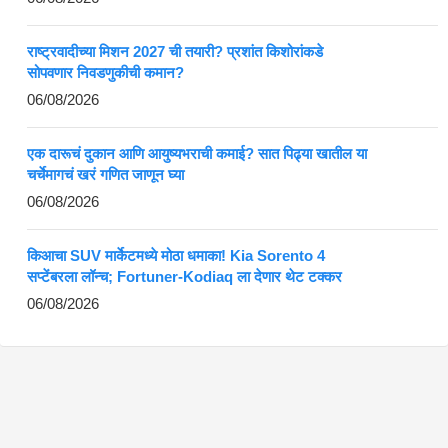
राष्ट्रवादीच्या मिशन 2027 ची तयारी? प्रशांत किशोरांकडे
सोपवणार निवडणुकीची कमान?
06/08/2026
एक दारूचं दुकान आणि आयुष्यभराची कमाई? सात पिढ्या खातील या
चर्चेमागचं खरं गणित जाणून घ्या
06/08/2026
किआचा SUV मार्केटमध्ये मोठा धमाका! Kia Sorento 4
सप्टेंबरला लॉन्च; Fortuner-Kodiaq ला देणार थेट टक्कर
06/08/2026