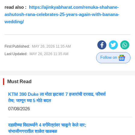
read also :
https://ajinkyabharat.com/renuka-shahane-
ashutosh-rana-celebrates-25-years-again-with-banana-
wedding/
First Published:
MAY 26, 2026 11:35 AM
Last Updated:
MAY 26, 2026 11:35 AM
Follow on
Must Read
KTM 390 Duke ला मोठा झटका! 7 हजारांची दरवाढ, फीचर्स
तेच; जाणून घ्या 5 मोठे बदल
07/08/2026
दहावीच्या विद्यार्थ्याने 4 वर्गमित्रांवर चाकूने केले वार;
संभाजीनगरातील शाळेत खळबळ