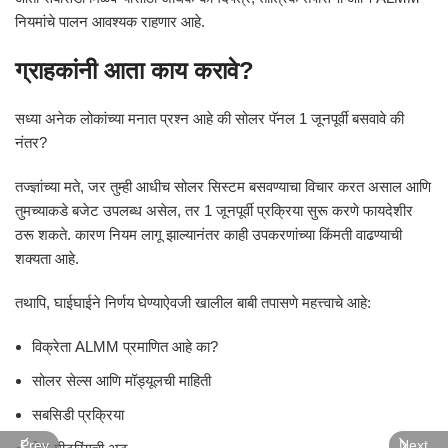
नियमांचे पालन आवश्यक राहणार आहे.
ग्राहकांनी आता काय करावे?
सध्या अनेक लोकांच्या मनात प्रश्न आहे की सोलर पॅनल 1 जूनपूर्वी बसवावे की
नंतर?
तज्ज्ञांच्या मते, जर तुम्ही आधीच सोलर सिस्टम बसवण्याचा विचार करत असाल आणि
तुमच्याकडे बजेट उपलब्ध असेल, तर 1 जूनपूर्वी प्रक्रिया सुरू करणे फायदेशीर
ठरू शकते. कारण नियम लागू झाल्यानंतर काही उपकरणांच्या किंमती वाढण्याची
शक्यता आहे.
तथापि, घाईघाईने निर्णय घेण्याऐवजी खालील बाबी तपासणे महत्त्वाचे आहे:
विक्रेता ALMM प्रमाणित आहे का?
सोलर सेल्स आणि मॉड्यूलची माहिती
सबसिडी प्रक्रिया
Prev
Next