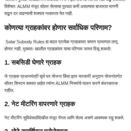
विशेषतः ALMM मंजूर सोलर सेल्सचा पुरवठा कमी असल्यास बाजारात मागणी
वाढून दर वाढण्याची शक्यता नाकारता येत नाही.
कोणत्या ग्राहकांवर होणार सर्वाधिक परिणाम?
Solar Subsidy Rules हा बदल प्रत्येक ग्राहकावर समान प्रमाणात लागू
होणार नाही. मुख्यतः खालील ग्राहकांवर याचा परिणाम जास्त दिसू शकतो:
1. सबसिडी घेणारे ग्राहक
जे ग्राहक प्रधानमंत्री सूर्य घर योजना किंवा इतर सरकारी अनुदान योजनांतर्गत
सोलर सिस्टम बसवत आहेत त्यांना ALMM नियमांचे पालन करणे बंधनकारक
राहील.
2. नेट मीटरिंग वापरणारे ग्राहक
नेट मीटरिंग सुविधेसाठीदेखील मंजूर पॅनल आणि सेल्स असणे आवश्यक राहू शकते.