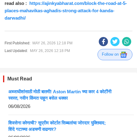
read also :
https://ajinkyabharat.com/block-the-road-at-5-
places-mahavikas-aghadis-strong-attack-for-kanda-
darwadhi/
First Published:
MAY 26, 2026 12:18 PM
Last Updated:
MAY 26, 2026 12:18 PM
Follow on
Must Read
अब्जाधीशांसाठी मोठी बातमी! Aston Martin च्या कार 4 कोटींनी
स्वस्त, नवीन किंमत पाहून बसेल धक्का
06/08/2026
शिवसेना कोणाची? सुप्रीम कोर्टात सिब्बलांचा जोरदार युक्तिवाद;
शिंदे गटाच्या अडचणी वाढणार?