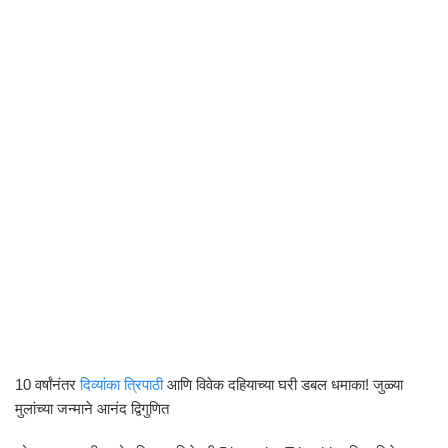
10 वर्षांनंतर
दिव्यांका त्रिपाठी
आणि विवेक दहियाच्या घरी डबल धमाका! जुळ्या
मुलांच्या जन्माने आनंद द्विगुणित