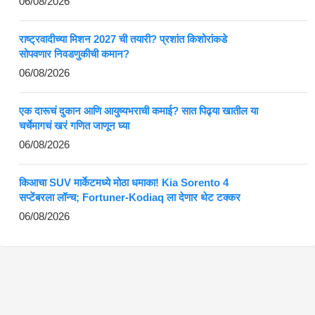
06/08/2026
राष्ट्रवादीच्या मिशन 2027 ची तयारी? प्रशांत किशोरांकडे
सोपवणार निवडणुकीची कमान?
06/08/2026
एक दारूचं दुकान आणि आयुष्यभराची कमाई? सात पिढ्या खातील या
चर्चेमागचं खरं गणित जाणून घ्या
06/08/2026
किआचा SUV मार्केटमध्ये मोठा धमाका! Kia Sorento 4
सप्टेंबरला लॉन्च; Fortuner-Kodiaq ला देणार थेट टक्कर
06/08/2026