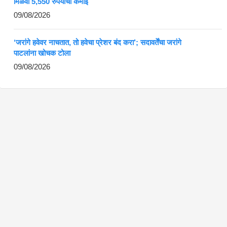
मिळवा 5,550 रुपयांची कमाई
09/08/2026
‘जरांगे हवेवर नाचतात, तो हवेचा प्रेशर बंद करा’; सदावर्तेंचा जरांगे
पाटलांना खोचक टोला
09/08/2026