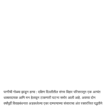
पत्नीची गोळ्या झाडून हत्या : दक्षिण दिल्लीतील संगम विहार परिसरातून एक अत्यंत
धक्कादायक आणि मन हेलावून टाकणारी घटना समोर आली आहे. अवघ्या दोन
वर्षांपूर्वी विवाहबंधनात अडकलेल्या एका दाम्पत्याच्या संसाराचा अंत रक्तरंजित पद्धतीने