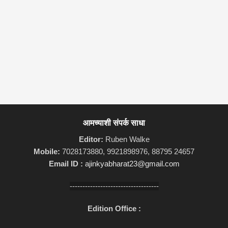
आमच्याशी संपर्क साधा
Editor:
Ruben Walke
Mobile:
7028173880, 9921898976, 88795 24657
Email ID :
ajinkyabharat23@gmail.com
-----------------------------------
Edition Office :