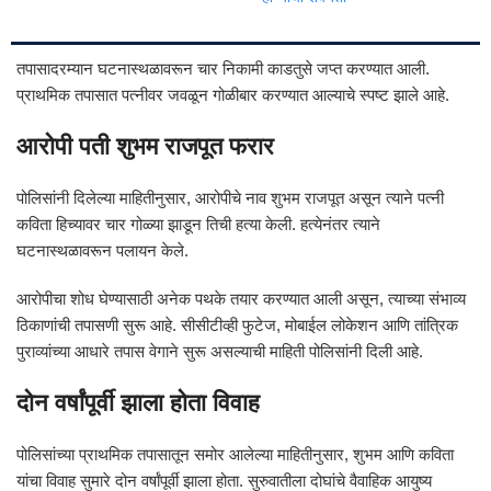
तपासादरम्यान घटनास्थळावरून चार निकामी काडतुसे जप्त करण्यात आली.
प्राथमिक तपासात पत्नीवर जवळून गोळीबार करण्यात आल्याचे स्पष्ट झाले आहे.
आरोपी पती शुभम राजपूत फरार
पोलिसांनी दिलेल्या माहितीनुसार, आरोपीचे नाव शुभम राजपूत असून त्याने पत्नी
कविता हिच्यावर चार गोळ्या झाडून तिची हत्या केली. हत्येनंतर त्याने
घटनास्थळावरून पलायन केले.
आरोपीचा शोध घेण्यासाठी अनेक पथके तयार करण्यात आली असून, त्याच्या संभाव्य
ठिकाणांची तपासणी सुरू आहे. सीसीटीव्ही फुटेज, मोबाईल लोकेशन आणि तांत्रिक
पुराव्यांच्या आधारे तपास वेगाने सुरू असल्याची माहिती पोलिसांनी दिली आहे.
दोन वर्षांपूर्वी झाला होता विवाह
पोलिसांच्या प्राथमिक तपासातून समोर आलेल्या माहितीनुसार, शुभम आणि कविता
यांचा विवाह सुमारे दोन वर्षांपूर्वी झाला होता. सुरुवातीला दोघांचे वैवाहिक आयुष्य