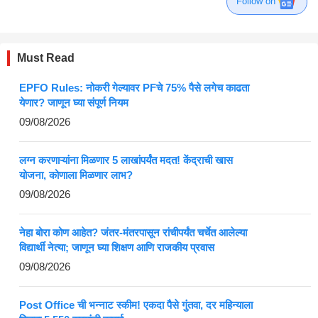
Follow on
Must Read
EPFO Rules: नोकरी गेल्यावर PFचे 75% पैसे लगेच काढता
येणार? जाणून घ्या संपूर्ण नियम
09/08/2026
लग्न करणाऱ्यांना मिळणार 5 लाखांपर्यंत मदत! केंद्राची खास
योजना, कोणाला मिळणार लाभ?
09/08/2026
नेहा बोरा कोण आहेत? जंतर-मंतरपासून रांचीपर्यंत चर्चेत आलेल्या
विद्यार्थी नेत्या; जाणून घ्या शिक्षण आणि राजकीय प्रवास
09/08/2026
Post Office ची भन्नाट स्कीम! एकदा पैसे गुंतवा, दर महिन्याला