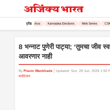
ट्रेंड
L 2023
Corona Virus
Karnataka Elections
Web Series
CSK vs 
8 भन्नाट पुणेरी पाट्या; ‘तुमचा जीव स
आवरणार नाही
By
Pravin Wankhade
Updated:
Sun, 28 Jun, 2026 1:50 
मनोरंजन