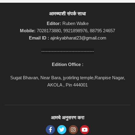
आमच्याशी संपर्क साधा
Editor:
Ruben Walke
Mobile:
7028173880, 9921898976, 88795 24657
Email ID :
ajinkyabharat23@gmail.com
-----------------------------------
Edition Office :
Sugat Bhavan, Near Bara, jyotirling temple,Ranpise Nagar,
AKOLA , Pin 444001
आमचे अनुसरण करा