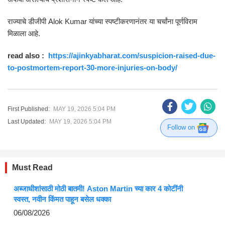
राज्याचे डीजीपी
Alok Kumar
यांच्या स्पष्टीकरणानंतर या चर्चांना पूर्णविराम
मिळाला आहे.
read also :
https://ajinkyabharat.com/suspicion-raised-due-
to-postmortem-report-30-more-injuries-on-body/
First Published:
MAY 19, 2026 5:04 PM
Last Updated:
MAY 19, 2026 5:04 PM
Follow on
Must Read
अब्जाधीशांसाठी मोठी बातमी! Aston Martin च्या कार 4 कोटींनी
स्वस्त, नवीन किंमत पाहून बसेल धक्का
06/08/2026