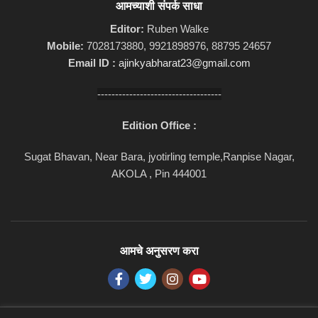
आमच्याशी संपर्क साधा
Editor:
Ruben Walke
Mobile:
7028173880, 9921898976, 88795 24657
Email ID :
ajinkyabharat23@gmail.com
-----------------------------------
Edition Office :
Sugat Bhavan, Near Bara, jyotirling temple,Ranpise Nagar,
AKOLA , Pin 444001
आमचे अनुसरण करा