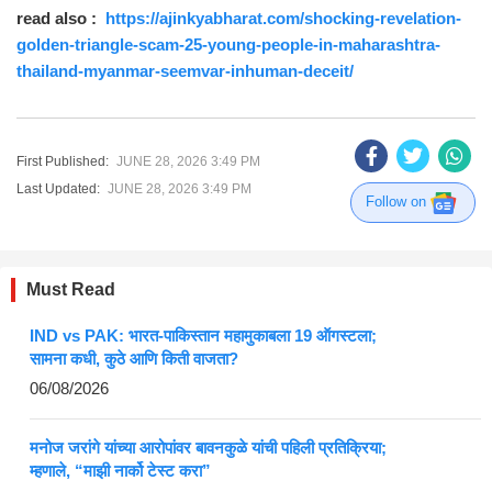
read also :
https://ajinkyabharat.com/shocking-revelation-
golden-triangle-scam-25-young-people-in-maharashtra-
thailand-myanmar-seemvar-inhuman-deceit/
First Published:
JUNE 28, 2026 3:49 PM
Last Updated:
JUNE 28, 2026 3:49 PM
Follow on
Must Read
IND vs PAK: भारत-पाकिस्तान महामुकाबला 19 ऑगस्टला;
सामना कधी, कुठे आणि किती वाजता?
06/08/2026
मनोज जरांगे यांच्या आरोपांवर बावनकुळे यांची पहिली प्रतिक्रिया;
म्हणाले, “माझी नार्को टेस्ट करा”