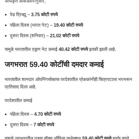
अधिकृत आकडेवारीनुसार,
पेड प्रिव्ह्यू –
3.75 कोटी रुपये
पहिला दिवस (भारत नेट) –
19.40 कोटी रुपये
दुसरा दिवस (शनिवार) –
21.02 कोटी रुपये
यामुळे भारतातील एकूण नेट कमाई
40.42 कोटी रुपये
इतकी झाली आहे.
जगभरात 59.40 कोटींची दमदार कमाई
भारतातील शानदार ओपनिंगसोबतच परदेशातील प्रेक्षकांनीही चित्रपटाला भरभरून
प्रतिसाद दिला आहे.
परदेशातील कमाई
पहिला दिवस –
4.70 कोटी रुपये
दुसरा दिवस –
7 कोटी रुपये
यामुळे जगभरातील एकूण बॉक्स ऑफिस कलेक्शन
59.40 कोटी रुपये
इतके झाले