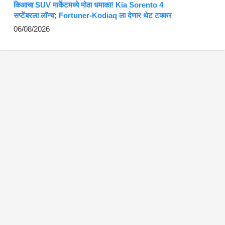
किआचा SUV मार्केटमध्ये मोठा धमाका! Kia Sorento 4
सप्टेंबरला लॉन्च; Fortuner-Kodiaq ला देणार थेट टक्कर
06/08/2026