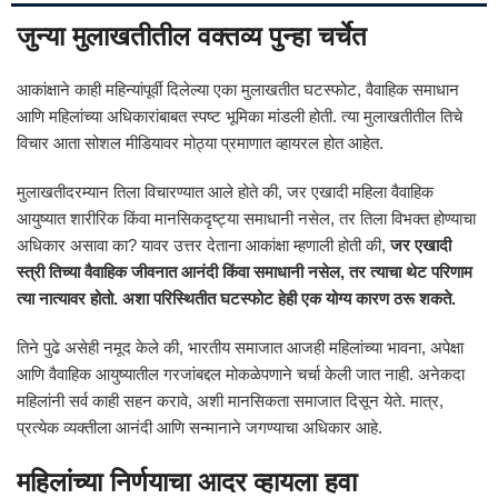
जुन्या मुलाखतीतील वक्तव्य पुन्हा चर्चेत
आकांक्षाने काही महिन्यांपूर्वी दिलेल्या एका मुलाखतीत घटस्फोट, वैवाहिक समाधान
आणि महिलांच्या अधिकारांबाबत स्पष्ट भूमिका मांडली होती. त्या मुलाखतीतील तिचे
विचार आता सोशल मीडियावर मोठ्या प्रमाणात व्हायरल होत आहेत.
मुलाखतीदरम्यान तिला विचारण्यात आले होते की, जर एखादी महिला वैवाहिक
आयुष्यात शारीरिक किंवा मानसिकदृष्ट्या समाधानी नसेल, तर तिला विभक्त होण्याचा
अधिकार असावा का? यावर उत्तर देताना आकांक्षा म्हणाली होती की,
जर एखादी
स्त्री तिच्या वैवाहिक जीवनात आनंदी किंवा समाधानी नसेल, तर त्याचा थेट परिणाम
त्या नात्यावर होतो. अशा परिस्थितीत घटस्फोट हेही एक योग्य कारण ठरू शकते.
तिने पुढे असेही नमूद केले की, भारतीय समाजात आजही महिलांच्या भावना, अपेक्षा
आणि वैवाहिक आयुष्यातील गरजांबद्दल मोकळेपणाने चर्चा केली जात नाही. अनेकदा
महिलांनी सर्व काही सहन करावे, अशी मानसिकता समाजात दिसून येते. मात्र,
प्रत्येक व्यक्तीला आनंदी आणि सन्मानाने जगण्याचा अधिकार आहे.
महिलांच्या निर्णयाचा आदर व्हायला हवा