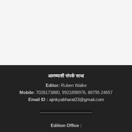
आमच्याशी संपर्क साधा
Editor:
Ruben Walke
Mobile:
7028173880, 9921898976, 88795 24657
Email ID :
ajinkyabharat23@gmail.com
-----------------------------------
Edition Office :