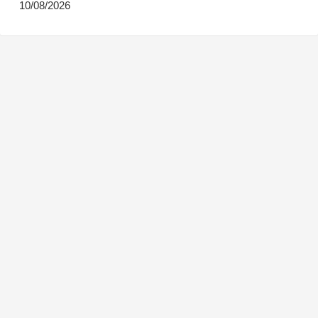
10/08/2026