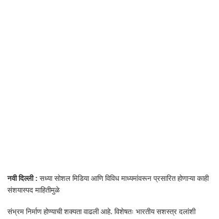
नवी दिल्ली :
सध्या सोशल मिडिया आणि विविध माध्यमांवरून प्रसारित होणाऱ्या काही
संशयास्पद माहितीमुळे
संभ्रम निर्माण होण्याची शक्यता वाढली आहे. विशेषतः भारतीय सशस्त्र दलांशी