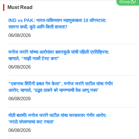
Group
Must Read
IND vs PAK: भारत-पाकिस्तान महामुकाबला 19 ऑगस्टला;
सामना कधी, कुठे आणि किती वाजता?
06/08/2026
मनोज जरांगे यांच्या आरोपांवर बावनकुळे यांची पहिली प्रतिक्रिया;
म्हणाले, “माझी नार्को टेस्ट करा”
06/08/2026
“एकनाथ शिंदेंनी डबल गेम केला”, मनोज जरांगे पाटील यांचा गंभीर
आरोप; म्हणाले, ‘उद्धव ठाकरे बरे म्हणण्याची वेळ आणू नका’
06/08/2026
मोठी बातमी! मनोज जरांगे पाटील यांचा सरकारवर गंभीर आरोप;
‘मराठे संपवण्याचा कट रचला’
06/08/2026