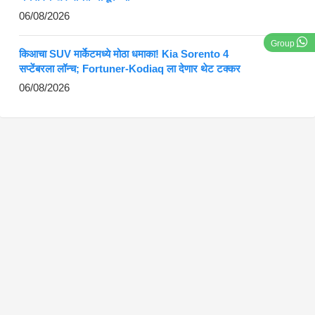
06/08/2026
Group
किआचा SUV मार्केटमध्ये मोठा धमाका! Kia Sorento 4
सप्टेंबरला लॉन्च; Fortuner-Kodiaq ला देणार थेट टक्कर
06/08/2026