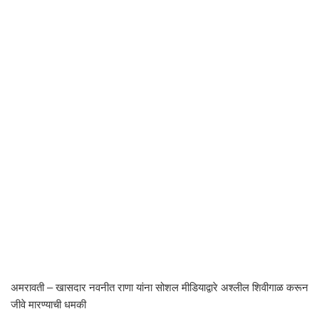
अमरावती – खासदार नवनीत राणा यांना सोशल मीडियाद्वारे अश्लील शिवीगाळ करून
जीवे मारण्याची धमकी