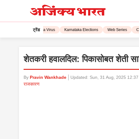
ट्रेंड
IPL 2023
Corona Virus
Karnataka Elections
Web Series
CSK
शेतकरी हवालदिल: पिकासोबत शेती साहि
By
Pravin Wankhade
Updated:
Sun, 31 Aug, 2025 12:3
राजकारण