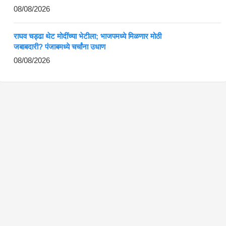
08/08/2026
राघव चड्ढा थेट मोदींच्या भेटीला; भाजपमध्ये मिळणार मोठी
जबाबदारी? पंजाबमध्ये चर्चांना उधाण
08/08/2026