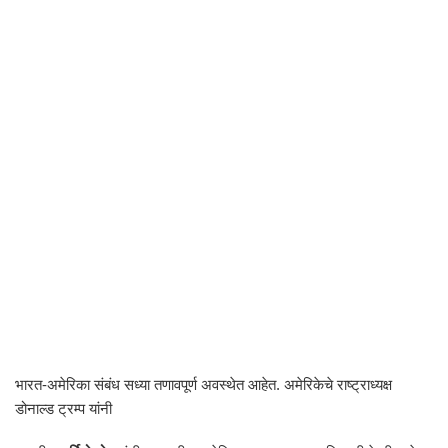
भारत-अमेरिका संबंध सध्या तणावपूर्ण अवस्थेत आहेत. अमेरिकेचे राष्ट्राध्यक्ष
डोनाल्ड ट्रम्प यांनी