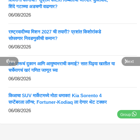
शिंदे गटाच्या अडचणी वाढणार?
06/08/2026
राष्ट्रवादीच्या मिशन 2027 ची तयारी? प्रशांत किशोरांकडे
सोपवणार निवडणुकीची कमान?
06/08/2026
Prev
Next
एक दारूचं दुकान आणि आयुष्यभराची कमाई? सात पिढ्या खातील या
चर्चेमागचं खरं गणित जाणून घ्या
06/08/2026
किआचा SUV मार्केटमध्ये मोठा धमाका! Kia Sorento 4
सप्टेंबरला लॉन्च; Fortuner-Kodiaq ला देणार थेट टक्कर
06/08/2026
Group