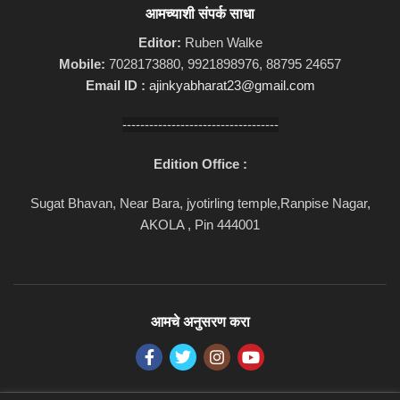
आमच्याशी संपर्क साधा
Editor:
Ruben Walke
Mobile:
7028173880, 9921898976, 88795 24657
Email ID :
ajinkyabharat23@gmail.com
-----------------------------------
Edition Office :
Sugat Bhavan, Near Bara, jyotirling temple,Ranpise Nagar,
AKOLA , Pin 444001
आमचे अनुसरण करा