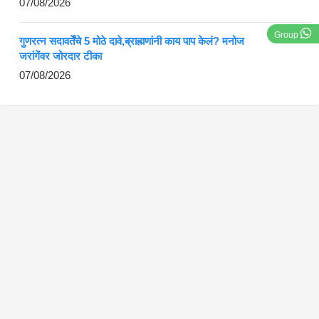
07/08/2026
Group
गुणरत्न सदावर्तेंचे 5 मोठे दावे,ब्राह्मणांनी काय पाप केलं? मनोज
जरांगेंवर जोरदार टीका
07/08/2026