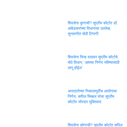
शिवसेना कुणाची? सुप्रीम कोर्टात डॉ.
आंबेडकरांच्या विधानाचा उल्लेख;
सुनावणीत मोठी टिप्पणी
शिवसेना चिन्ह वादावर सुप्रीम कोर्टाचे
मोठे विधान; ‘आमचा निर्णय भविष्यासाठी
लागू होईल’
अपात्रतेच्या निकालापूर्वीच आयोगाचा
निर्णय; कपिल सिब्बल यांचा सुप्रीम
कोर्टात जोरदार युक्तिवाद
शिवसेना कोणाची? सुप्रीम कोर्टात कपिल