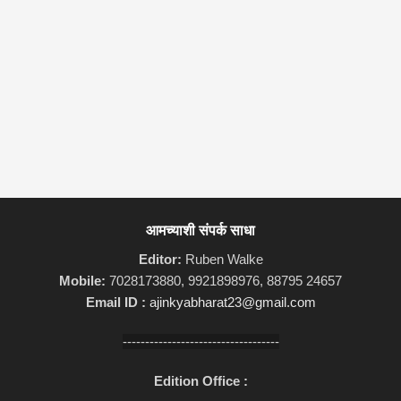
आमच्याशी संपर्क साधा
Editor:
Ruben Walke
Mobile:
7028173880, 9921898976, 88795 24657
Email ID :
ajinkyabharat23@gmail.com
-----------------------------------
Edition Office :