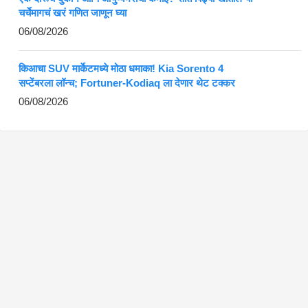
चर्चेमागचं खरं गणित जाणून घ्या
06/08/2026
किआचा SUV मार्केटमध्ये मोठा धमाका! Kia Sorento 4
सप्टेंबरला लॉन्च; Fortuner-Kodiaq ला देणार थेट टक्कर
06/08/2026