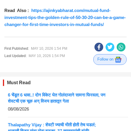
Read Also :
https://ajinkyabharat.com/mutual-fund-
investment-tips-the-golden-rule-of-50-30-20-can-be-a-game-
changer-for-first-time-investors-in-mutual-funds/
First Published:
MAY 10, 2026 1:54 PM
Last Updated:
MAY 10, 2026 1:54 PM
Follow on
Must Read
6 चेंडूत 6 धावा..! दोन विकेट घेत गोलंदाजाने सामना फिरवला, पण
शेवटची एक चूक अन् विजय हातातून गेला
08/08/2026
Thalapathy Vijay : शेवटी ज्याची भीती होती तेच घडलं;
थलपती विजय यांना मोठा झटका, 37 खासदारांची दांडी!