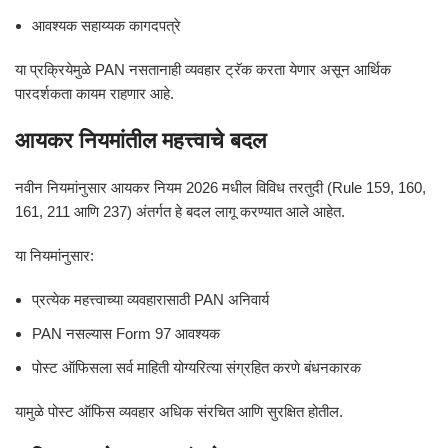
आवश्यक सहाय्यक कागदपत्रे
या प्रक्रियेमुळे PAN नसतानाही व्यवहार ट्रॅक करता येणार असून आर्थिक
पारदर्शकता कायम राहणार आहे.
आयकर नियमांतील महत्त्वाचे बदल
नवीन नियमांनुसार आयकर नियम 2026 मधील विविध तरतुदी (Rule 159, 160,
161, 211 आणि 237) अंतर्गत हे बदल लागू करण्यात आले आहेत.
या नियमांनुसार:
प्रत्येक महत्त्वाच्या व्यवहारासाठी PAN अनिवार्य
PAN नसल्यास Form 97 आवश्यक
पोस्ट ऑफिसला सर्व माहिती योग्यरित्या संग्रहित करणे बंधनकारक
यामुळे पोस्ट ऑफिस व्यवहार अधिक संरचित आणि सुरक्षित होतील.