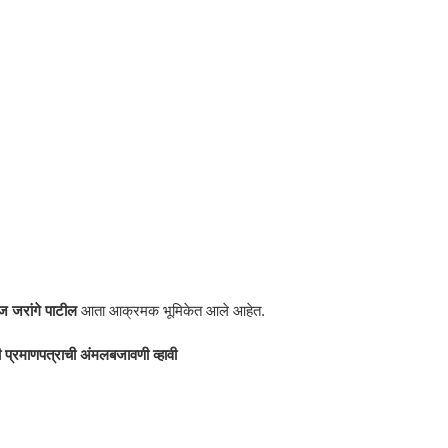
ज जरांगे पाटील
आता आक्रमक भूमिकेत आले आहेत.
 प्रमाणपत्राची अंमलबजावणी व्हावी