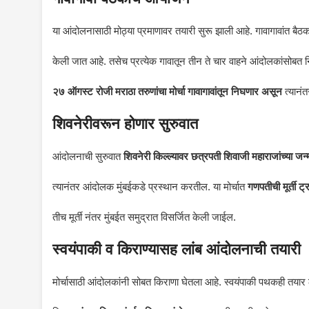
या आंदोलनासाठी मोठ्या प्रमाणावर तयारी सुरू झाली आहे. गावागावांत बै
केली जात आहे. तसेच प्रत्येक गावातून तीन ते चार वाहने आंदोलकांसोबत
२७ ऑगस्ट रोजी मराठा तरुणांचा मोर्चा गावागावांतून निघणार असून
त्यानंत
शिवनेरीवरून होणार सुरुवात
आंदोलनाची सुरुवात
शिवनेरी किल्ल्यावर छत्रपती शिवाजी महाराजांच्या जन
त्यानंतर आंदोलक मुंबईकडे प्रस्थान करतील. या मोर्चात
गणपतीची मूर्ती 
तीच मूर्ती नंतर मुंबईत समुद्रात विसर्जित केली जाईल.
स्वयंपाकी व किराण्यासह लांब आंदोलनाची तयारी
मोर्चासाठी आंदोलकांनी सोबत किराणा घेतला आहे. स्वयंपाकी पथकही तयार 