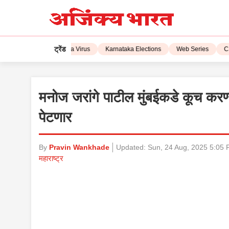
ट्रेंड
IPL 2023
Corona Virus
Karnataka Elections
Web Series
CSK 
मनोज जरांगे पाटील मुंबईकडे कूच करण
पेटणार
By
Pravin Wankhade
Updated:
Sun, 24 Aug, 2025 5:05
महाराष्ट्र