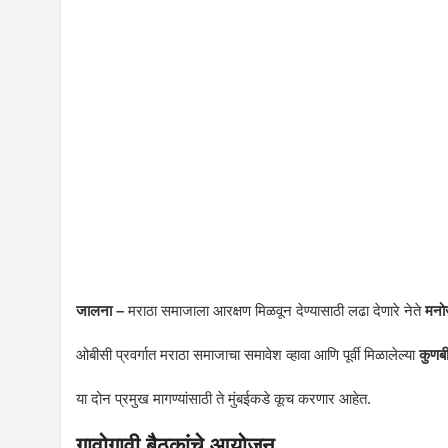
जालना –
मराठा समाजाला आरक्षण मिळवून देण्यासाठी लढा देणारे नेते
मनो
ओबीसी प्रवर्गात मराठा समाजाचा समावेश व्हावा आणि पूर्वी मिळालेल्या
कुणबी
या दोन प्रमुख मागण्यांसाठी ते मुंबईकडे कूच करणार आहेत.
गावोगावी बैठकांचे आयोजन