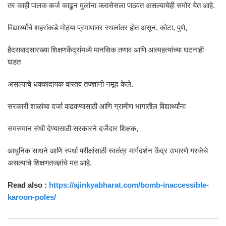
तर काही पालक कर्ज काढून मुलांना क्लासेसला पाठवत असल्याचेही समोर येत आहे.
विद्यार्थ्यांचे शहरांकडे मोठ्या प्रमाणावर स्थलांतर होत असून, कोटा, पुणे,
हैदराबादसारख्या शिक्षणकेंद्रांमध्ये मानसिक तणाव आणि आत्महत्यांच्या घटनाही
घडत
असल्याचे धक्कादायक वास्तव तज्ज्ञांनी नमूद केले.
सरकारी शाळांचा दर्जा वाढवण्यासाठी आणि ग्रामीण भागातील विद्यार्थ्यांना
समसमान संधी देण्यासाठी सरकारने दर्जेदार शिक्षक,
आधुनिक साधने आणि स्पर्धा परीक्षांसाठी स्वतंत्र मार्गदर्शन केंद्र उभारणे गरजेचे
असल्याचे शिक्षणतज्ज्ञांचे मत आहे.
Read also :
https://ajinkyabharat.com/bomb-inaccessible-
karoon-poles/