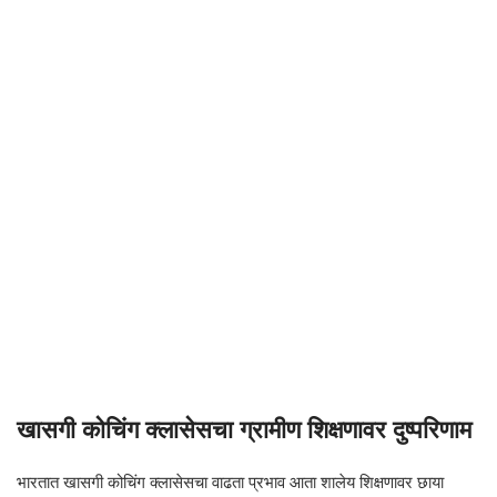
खासगी कोचिंग क्लासेसचा ग्रामीण शिक्षणावर दुष्परिणाम
भारतात खासगी कोचिंग क्लासेसचा वाढता प्रभाव आता शालेय शिक्षणावर छाया