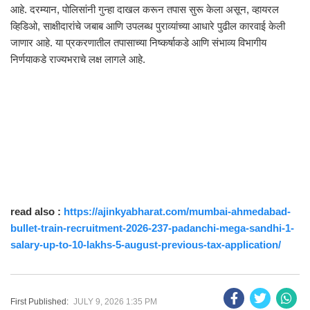
आहे. दरम्यान, पोलिसांनी गुन्हा दाखल करून तपास सुरू केला असून, व्हायरल
व्हिडिओ, साक्षीदारांचे जबाब आणि उपलब्ध पुराव्यांच्या आधारे पुढील कारवाई केली
जाणार आहे. या प्रकरणातील तपासाच्या निष्कर्षाकडे आणि संभाव्य विभागीय
निर्णयाकडे राज्यभराचे लक्ष लागले आहे.
read also :
https://ajinkyabharat.com/mumbai-ahmedabad-
bullet-train-recruitment-2026-237-padanchi-mega-sandhi-1-
salary-up-to-10-lakhs-5-august-previous-tax-application/
First Published:
JULY 9, 2026 1:35 PM