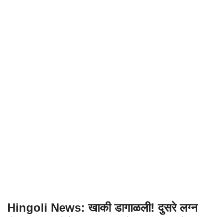
Hingoli News: खाकी डागाळली! दुसरे लग्न