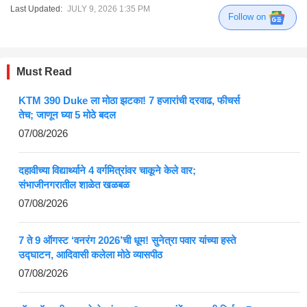
Last Updated:
JULY 9, 2026 1:35 PM
Follow on
Must Read
KTM 390 Duke ला मोठा झटका! 7 हजारांची दरवाढ, फीचर्स
तेच; जाणून घ्या 5 मोठे बदल
07/08/2026
दहावीच्या विद्यार्थ्याने 4 वर्गमित्रांवर चाकूने केले वार;
संभाजीनगरातील शाळेत खळबळ
07/08/2026
7 ते 9 ऑगस्ट ‘वनरंग 2026’ची धूम! सुनेत्रा पवार यांच्या हस्ते
उद्घाटन, आदिवासी कलेला मोठे व्यासपीठ
07/08/2026