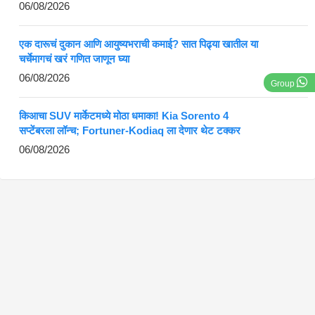
06/08/2026
एक दारूचं दुकान आणि आयुष्यभराची कमाई? सात पिढ्या खातील या
चर्चेमागचं खरं गणित जाणून घ्या
06/08/2026
Group
किआचा SUV मार्केटमध्ये मोठा धमाका! Kia Sorento 4
सप्टेंबरला लॉन्च; Fortuner-Kodiaq ला देणार थेट टक्कर
06/08/2026