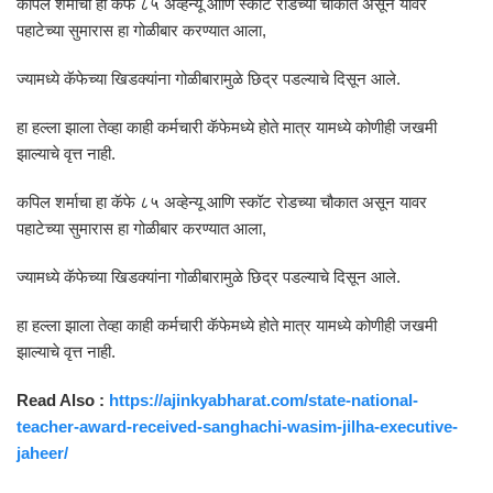
कपिल शर्माचा हा कॅफे ८५ अव्हेन्यू आणि स्कॉट रोडच्या चौकात असून यावर
पहाटेच्या सुमारास हा गोळीबार करण्यात आला,
ज्यामध्ये कॅफेच्या खिडक्यांना गोळीबारामुळे छिद्र पडल्याचे दिसून आले.
हा हल्ला झाला तेव्हा काही कर्मचारी कॅफेमध्ये होते मात्र यामध्ये कोणीही जखमी
झाल्याचे वृत्त नाही.
कपिल शर्माचा हा कॅफे ८५ अव्हेन्यू आणि स्कॉट रोडच्या चौकात असून यावर
पहाटेच्या सुमारास हा गोळीबार करण्यात आला,
ज्यामध्ये कॅफेच्या खिडक्यांना गोळीबारामुळे छिद्र पडल्याचे दिसून आले.
हा हल्ला झाला तेव्हा काही कर्मचारी कॅफेमध्ये होते मात्र यामध्ये कोणीही जखमी
झाल्याचे वृत्त नाही.
Read Also :
https://ajinkyabharat.com/state-national-
teacher-award-received-sanghachi-wasim-jilha-executive-
jaheer/