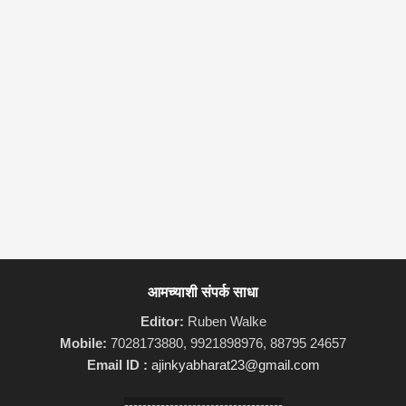
आमच्याशी संपर्क साधा
Editor:
Ruben Walke
Mobile:
7028173880, 9921898976, 88795 24657
Email ID :
ajinkyabharat23@gmail.com
-----------------------------------