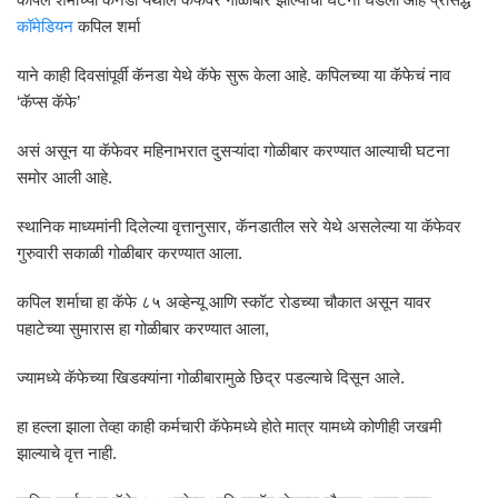
कॉमेडियन
कपिल शर्मा
याने काही दिवसांपूर्वी कॅनडा येथे कॅफे सुरू केला आहे. कपिलच्या या कॅफेचं नाव
‘कॅप्स कॅफे’
असं असून या कॅफेवर महिनाभरात दुसऱ्यांदा गोळीबार करण्यात आल्याची घटना
समोर आली आहे.
स्थानिक माध्यमांनी दिलेल्या वृत्तानुसार, कॅनडातील सरे येथे असलेल्या या कॅफेवर
गुरुवारी सकाळी गोळीबार करण्यात आला.
कपिल शर्माचा हा कॅफे ८५ अव्हेन्यू आणि स्कॉट रोडच्या चौकात असून यावर
पहाटेच्या सुमारास हा गोळीबार करण्यात आला,
ज्यामध्ये कॅफेच्या खिडक्यांना गोळीबारामुळे छिद्र पडल्याचे दिसून आले.
हा हल्ला झाला तेव्हा काही कर्मचारी कॅफेमध्ये होते मात्र यामध्ये कोणीही जखमी
झाल्याचे वृत्त नाही.