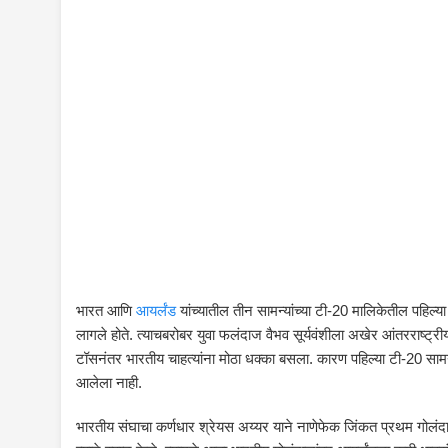
भारत आणि
आयर्लंड
यांच्यातील तीन सामन्यांच्या टी-20 मालिकेतील पहिल्या 
लागले होते. त्याचबरोबर युवा फलंदाज वैभव सूर्यवंशीला अखेर आंतरराष्ट्रीय 
टॉसनंतर भारतीय चाहत्यांना मोठा धक्का बसला. कारण पहिल्या टी-20 सामन्य
आलेला नाही.
भारतीय संघाचा कर्णधार श्रेयस अय्यर याने नाणेफेक जिंकत प्रथम गोलंदा