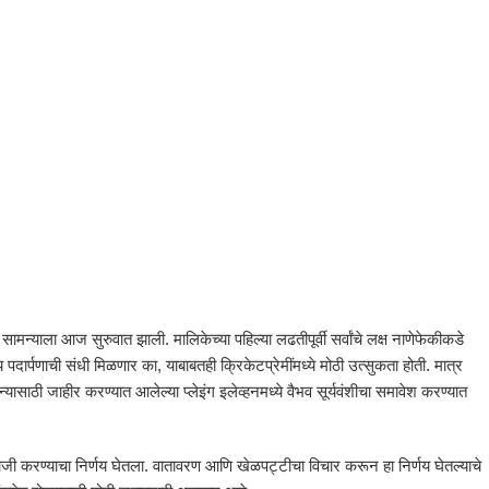
सामन्याला आज सुरुवात झाली. मालिकेच्या पहिल्या लढतीपूर्वी सर्वांचे लक्ष नाणेफेकीकडे
पदार्पणाची संधी मिळणार का, याबाबतही क्रिकेटप्रेमींमध्ये मोठी उत्सुकता होती. मात्र
ासाठी जाहीर करण्यात आलेल्या प्लेइंग इलेव्हनमध्ये वैभव सूर्यवंशीचा समावेश करण्यात
जी करण्याचा निर्णय घेतला. वातावरण आणि खेळपट्टीचा विचार करून हा निर्णय घेतल्याचे