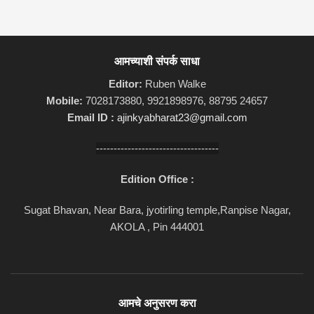
आमच्याशी संपर्क साधा
Editor:
Ruben Walke
Mobile:
7028173880, 9921898976, 88795 24657
Email ID :
ajinkyabharat23@gmail.com
-----------------------------------
Edition Office :
Sugat Bhavan, Near Bara, jyotirling temple,Ranpise Nagar,
AKOLA , Pin 444001
आमचे अनुसरण करा