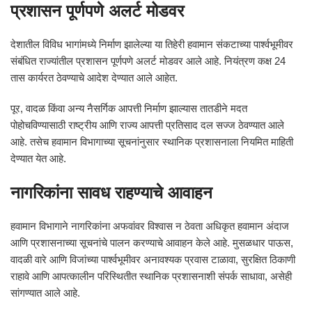
प्रशासन पूर्णपणे अलर्ट मोडवर
देशातील विविध भागांमध्ये निर्माण झालेल्या या तिहेरी हवामान संकटाच्या पार्श्वभूमीवर
संबंधित राज्यांतील प्रशासन पूर्णपणे अलर्ट मोडवर आले आहे. नियंत्रण कक्ष 24
तास कार्यरत ठेवण्याचे आदेश देण्यात आले आहेत.
पूर, वादळ किंवा अन्य नैसर्गिक आपत्ती निर्माण झाल्यास तातडीने मदत
पोहोचविण्यासाठी राष्ट्रीय आणि राज्य आपत्ती प्रतिसाद दल सज्ज ठेवण्यात आले
आहे. तसेच हवामान विभागाच्या सूचनांनुसार स्थानिक प्रशासनाला नियमित माहिती
देण्यात येत आहे.
नागरिकांना सावध राहण्याचे आवाहन
हवामान विभागाने नागरिकांना अफवांवर विश्वास न ठेवता अधिकृत हवामान अंदाज
आणि प्रशासनाच्या सूचनांचे पालन करण्याचे आवाहन केले आहे. मुसळधार पाऊस,
वादळी वारे आणि विजांच्या पार्श्वभूमीवर अनावश्यक प्रवास टाळावा, सुरक्षित ठिकाणी
राहावे आणि आपत्कालीन परिस्थितीत स्थानिक प्रशासनाशी संपर्क साधावा, असेही
सांगण्यात आले आहे.