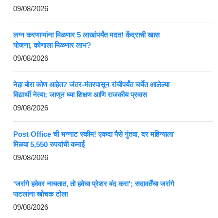
09/08/2026
लग्न करणाऱ्यांना मिळणार 5 लाखांपर्यंत मदत! केंद्राची खास
योजना, कोणाला मिळणार लाभ?
09/08/2026
नेहा बोरा कोण आहेत? जंतर-मंतरपासून रांचीपर्यंत चर्चेत आलेल्या
विद्यार्थी नेत्या; जाणून घ्या शिक्षण आणि राजकीय प्रवास
09/08/2026
Post Office ची भन्नाट स्कीम! एकदा पैसे गुंतवा, दर महिन्याला
मिळवा 5,550 रुपयांची कमाई
09/08/2026
‘जरांगे हवेवर नाचतात, तो हवेचा प्रेशर बंद करा’; सदावर्तेंचा जरांगे
पाटलांना खोचक टोला
09/08/2026