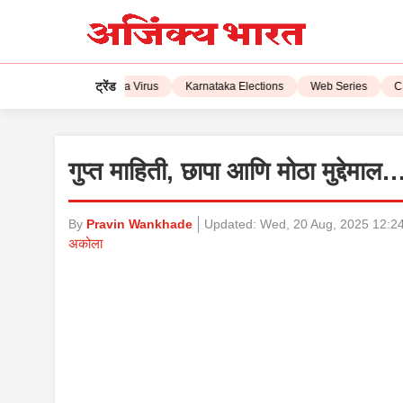
ट्रेंड
IPL 2023
Corona Virus
Karnataka Elections
Web Series
CSK
गुप्त माहिती, छापा आणि मोठा मुद्देमाल
By
Pravin Wankhade
Updated:
Wed, 20 Aug, 2025 12:2
अकोला