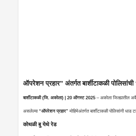
ऑपरेशन प्रहार” अंतर्गत बार्शीटाकळी पोलिसांच
बार्शीटाकळी (जि. अकोला) | 20 ऑगस्ट 2025
– अकोला जिल्ह्यातील अवै
असलेल्या
“ऑपरेशन प्रहार”
मोहिमेअंतर्गत बार्शीटाकळी पोलिसांनी धाड 
कोथळी बु येथे रेड