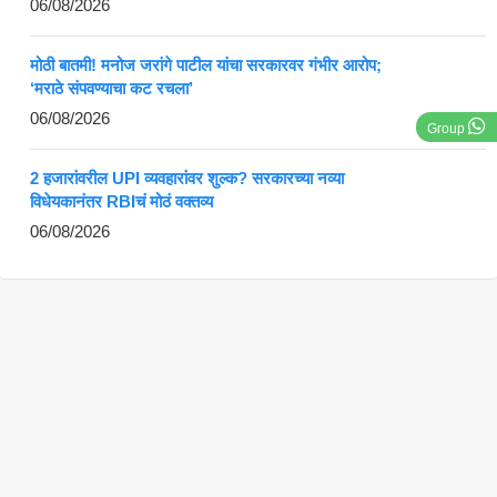
06/08/2026
मोठी बातमी! मनोज जरांगे पाटील यांचा सरकारवर गंभीर आरोप;
‘मराठे संपवण्याचा कट रचला’
06/08/2026
Group
2 हजारांवरील UPI व्यवहारांवर शुल्क? सरकारच्या नव्या
विधेयकानंतर RBIचं मोठं वक्तव्य
06/08/2026