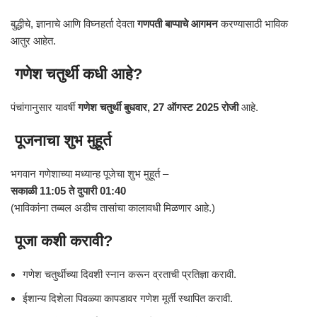
बुद्धीचे, ज्ञानाचे आणि विघ्नहर्ता देवता
गणपती बाप्पाचे आगमन
करण्यासाठी भाविक
आतुर आहेत.
गणेश चतुर्थी कधी आहे?
पंचांगानुसार यावर्षी
गणेश चतुर्थी बुधवार, 27 ऑगस्ट 2025 रोजी
आहे.
पूजनाचा शुभ मुहूर्त
भगवान गणेशाच्या मध्यान्ह पूजेचा शुभ मुहूर्त –
सकाळी 11:05 ते दुपारी 01:40
(भाविकांना तब्बल अडीच तासांचा कालावधी मिळणार आहे.)
पूजा कशी करावी?
गणेश चतुर्थीच्या दिवशी स्नान करून व्रताची प्रतिज्ञा करावी.
ईशान्य दिशेला पिवळ्या कापडावर गणेश मूर्ती स्थापित करावी.