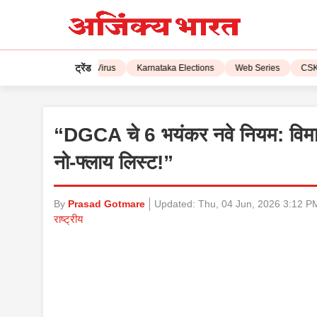
ट्रेंड
L 2023
Corona Virus
Karnataka Elections
Web Series
CSK vs 
“DGCA चे 6 भयंकर नवे नियम: विमा
नो-फ्लाय लिस्ट!”
By
Prasad Gotmare
Updated:
Thu, 04 Jun, 2026 3:12 P
राष्ट्रीय