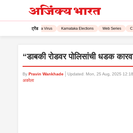
ट्रेंड
IPL 2023
Corona Virus
Karnataka Elections
Web Series
CSK
“डाबकी रोडवर पोलिसांची धडक कारवाई
By
Pravin Wankhade
Updated:
Mon, 25 Aug, 2025 12:1
अकोला