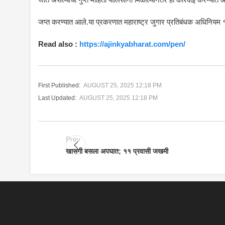
जप्त करण्यात आले.या प्रकरणात महाराष्ट्र जुगार प्रतिबंधक अधिनियम १
Read also :
https://ajinkyabharat.com/pen/
First Published:
AUGUST 25, 2025 12:18 PM
Last Updated:
AUGUST 25, 2025 12:18 PM
Prev
खासगी बसला अपघात; ११ प्रवासी जखमी