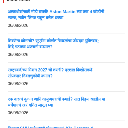
अब्जाधीशांसाठी मोठी बातमी! Aston Martin च्या कार 4 कोटींनी
स्वस्त, नवीन किंमत पाहून बसेल धक्का
06/08/2026
शिवसेना कोणाची? सुप्रीम कोर्टात सिब्बलांचा जोरदार युक्तिवाद;
शिंदे गटाच्या अडचणी वाढणार?
06/08/2026
राष्ट्रवादीच्या मिशन 2027 ची तयारी? प्रशांत किशोरांकडे
सोपवणार निवडणुकीची कमान?
06/08/2026
एक दारूचं दुकान आणि आयुष्यभराची कमाई? सात पिढ्या खातील या
चर्चेमागचं खरं गणित जाणून घ्या
06/08/2026