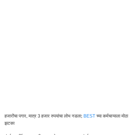
हजारोंचा पगार, मात्र 3 हजार रुपयांचा लोभ नडला;
BEST
च्या कर्मचाऱ्याला मोठा
झटका