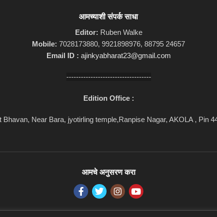
आमच्याशी संपर्क साधा
Editor:
Ruben Walke
Mobile:
7028173880, 9921898976, 88795 24657
Email ID :
ajinkyabharat23@gmail.com
-----------------------------------
Edition Office :
 Bhavan, Near Bara, jyotirling temple,Ranpise Nagar, AKOLA , Pin 
आमचे अनुसरण करा