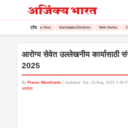
ट्रेंड
IPL 2023
Corona Virus
Karnataka Elections
Web Series
CSK
आरोग्य सेवेत उल्लेखनीय कार्यासाठी 
2025
By
Pravin Wankhade
Updated:
Sat, 23 Aug, 2025 1:40 
अकोला