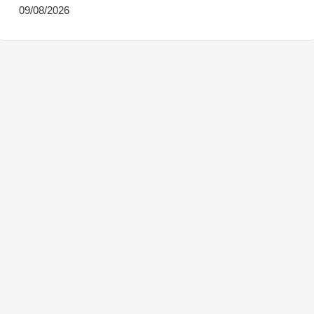
09/08/2026