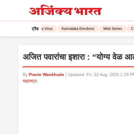
ट्रेंड
IPL 2023
Corona Virus
Karnataka Elections
Web Series
CSK 
अजित पवारांचा इशारा : “योग्य वेळ 
By
Pravin Wankhade
Updated:
Fri, 22 Aug, 2025 1:29 
महाराष्ट्र