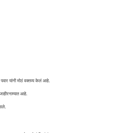
पवार यांनी मोठं वक्तव्य केलं आहे.
ाहीरनाम्यात आहे.
ाले.