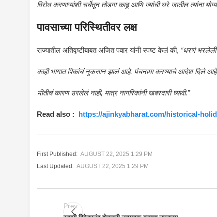
विरोध करणाऱ्यांशी चर्चेतून तोडगा काढू आणि ज्यांची घरे जातील त्यांना यो
पावसाच्या परिस्थितीवर लक्ष
राज्यातील अतिवृष्टीबाबत अजित पवार यांनी स्पष्ट केलं की,
“धरणं भरलेली
काही भागात पिकांचं नुकसान झालं आहे. पंचनामा करण्याचे आदेश दिले आहेत. 
भीतीचं कारण उरलेलं नाही, मात्र नागरिकांनी खबरदारी घ्यावी.”
Read also :
https://ajinkyabharat.com/historical-holid
First Published:
AUGUST 22, 2025 1:29 PM
Last Updated:
AUGUST 22, 2025 1:29 PM
Prev