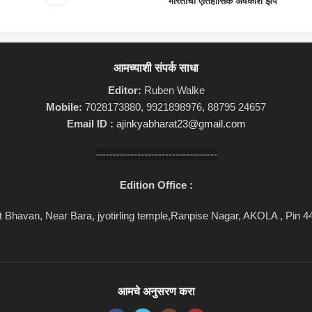
भारताची ऐतिहासिक अवकाश झेप
आमच्याशी संपर्क साधा
Editor:
Ruben Walke
Mobile:
7028173880, 9921898976, 88795 24657
Email ID :
ajinkyabharat23@gmail.com
-----------------------------------
Edition Office :
 Bhavan, Near Bara, jyotirling temple,Ranpise Nagar, AKOLA , Pin 
आमचे अनुसरण करा