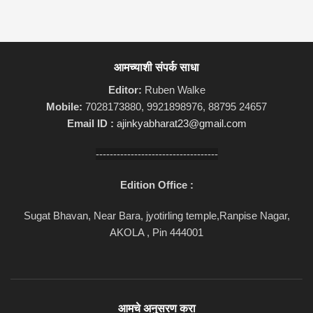
आमच्याशी संपर्क साधा
Editor:
Ruben Walke
Mobile:
7028173880, 9921898976, 88795 24657
Email ID :
ajinkyabharat23@gmail.com
-----------------------------------
Edition Office :
Sugat Bhavan, Near Bara, jyotirling temple,Ranpise Nagar,
AKOLA , Pin 444001
आमचे अनुसरण करा