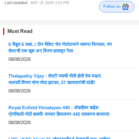
Last Updated:
MAY 19, 2026 3:04 PM
Follow on
Must Read
6 चेंडूत 6 धावा..! दोन विकेट घेत गोलंदाजाने सामना फिरवला, पण
शेवटची एक चूक अन् विजय हातातून गेला
08/08/2026
Thalapathy Vijay : शेवटी ज्याची भीती होती तेच घडलं;
थलपती विजय यांना मोठा झटका, 37 खासदारांची दांडी!
08/08/2026
Royal Enfield Himalayan 440 : ॲडव्हेंचर बाईक
प्रेमींसाठी मोठी बातमी! दमदार हिमालयन 440 लवकरच बाजारात
08/08/2026