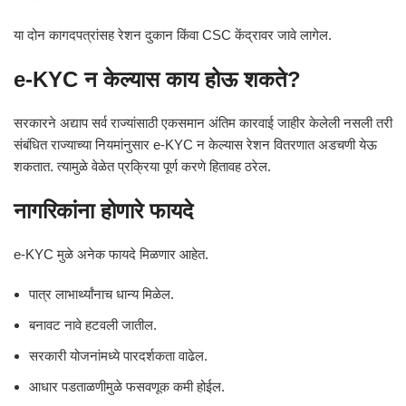
या दोन कागदपत्रांसह रेशन दुकान किंवा CSC केंद्रावर जावे लागेल.
e-KYC न केल्यास काय होऊ शकते?
सरकारने अद्याप सर्व राज्यांसाठी एकसमान अंतिम कारवाई जाहीर केलेली नसली तरी
संबंधित राज्याच्या नियमांनुसार e-KYC न केल्यास रेशन वितरणात अडचणी येऊ
शकतात. त्यामुळे वेळेत प्रक्रिया पूर्ण करणे हितावह ठरेल.
नागरिकांना होणारे फायदे
e-KYC मुळे अनेक फायदे मिळणार आहेत.
पात्र लाभार्थ्यांनाच धान्य मिळेल.
बनावट नावे हटवली जातील.
सरकारी योजनांमध्ये पारदर्शकता वाढेल.
आधार पडताळणीमुळे फसवणूक कमी होईल.