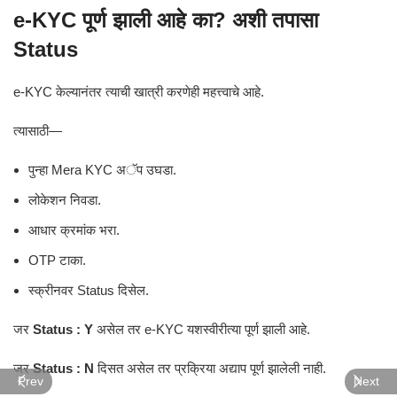
e-KYC पूर्ण झाली आहे का? अशी तपासा
Status
e-KYC केल्यानंतर त्याची खात्री करणेही महत्त्वाचे आहे.
त्यासाठी—
पुन्हा Mera KYC अॅप उघडा.
लोकेशन निवडा.
आधार क्रमांक भरा.
OTP टाका.
स्क्रीनवर Status दिसेल.
जर
Status : Y
असेल तर e-KYC यशस्वीरीत्या पूर्ण झाली आहे.
जर
Status : N
दिसत असेल तर प्रक्रिया अद्याप पूर्ण झालेली नाही.
Prev
Next