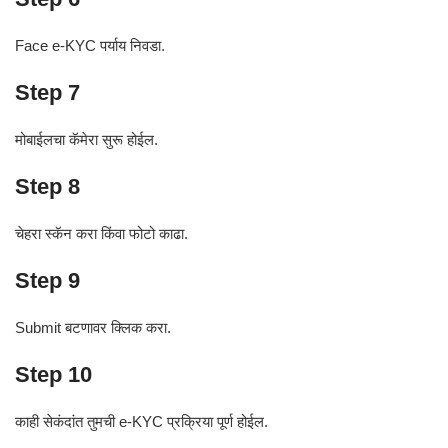
Face e-KYC पर्याय निवडा.
Step 7
मोबाईलचा कॅमेरा सुरू होईल.
Step 8
चेहरा स्कॅन करा किंवा फोटो काढा.
Step 9
Submit बटणावर क्लिक करा.
Step 10
काही सेकंदांत तुमची e-KYC प्रक्रिया पूर्ण होईल.