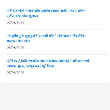
मोठी घडामोड! भाजपमधील अंतर्गत वादावर अखेर पडदा; अर्चना
पाटील यांचा मोठा खुलासा
06/08/2026
महायुतीत पुन्हा धुसफूस? ‘लाडकी बहीण’ योजनेवरून शिंदेसेनेचा
भाजपला थेट टोला
06/08/2026
UPI वर 2,000 रुपयांपेक्षा जास्त व्यवहार महागणार? कोणाला भरावे
लागणार शुल्क, जाणून घ्या संपूर्ण नियम
06/08/2026