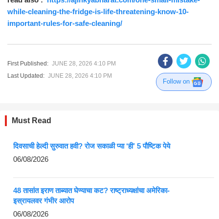
while-cleaning-the-fridge-is-life-threatening-know-10-
important-rules-for-safe-cleaning/
First Published:
JUNE 28, 2026 4:10 PM
Last Updated:
JUNE 28, 2026 4:10 PM
Follow on
Must Read
दिवसाची हेल्दी सुरुवात हवी? रोज सकाळी प्या ‘ही’ 5 पौष्टिक पेये
06/08/2026
48 तासांत इराण ताब्यात घेण्याचा कट? राष्ट्राध्यक्षांचा अमेरिका-
इस्रायलवर गंभीर आरोप
06/08/2026