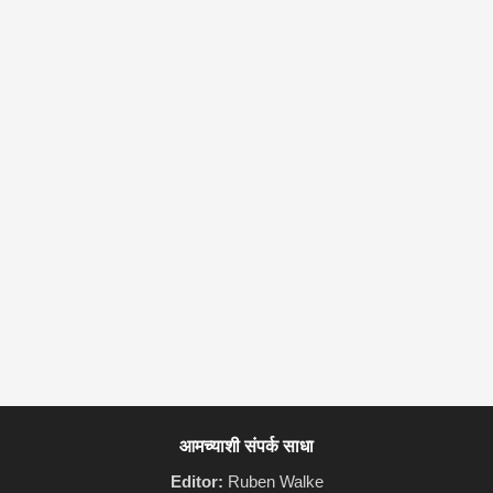
आमच्याशी संपर्क साधा
Editor:
Ruben Walke