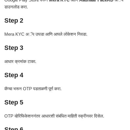
डाउनलोड करा.
Step 2
Mera KYC अॅप उघडा आणि आपले लोकेशन निवडा.
Step 3
आधार क्रमांक टाका.
Step 4
कॅप्चा भरून OTP पडताळणी पूर्ण करा.
Step 5
OTP व्हेरिफिकेशननंतर आधारशी संबंधित माहिती स्क्रीनवर दिसेल.
Step 6